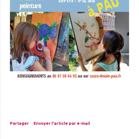
Partager
Envoyer l'article par e-mail