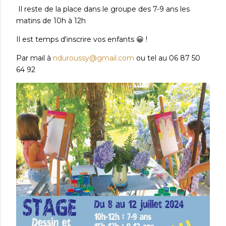
Il reste de la place dans le groupe des 7-9 ans les
matins de 10h à 12h
Il est temps d'inscrire vos enfants 😀 !
Par mail à
nduroussy@gmail.com
ou tel au 06 87 50
64 92