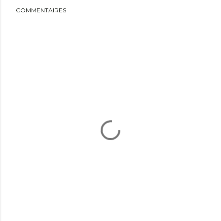
COMMENTAIRES