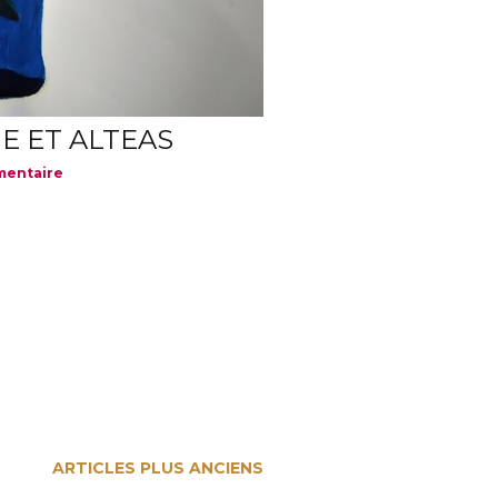
E ET ALTEAS
mentaire
ARTICLES PLUS ANCIENS