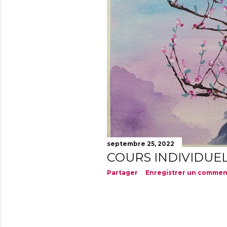
septembre 25, 2022
COURS INDIVIDUE
Partager
Enregistrer un commen