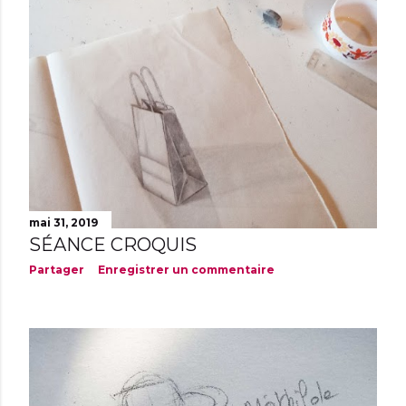
mai 31, 2019
SÉANCE CROQUIS
Partager
Enregistrer un commentaire