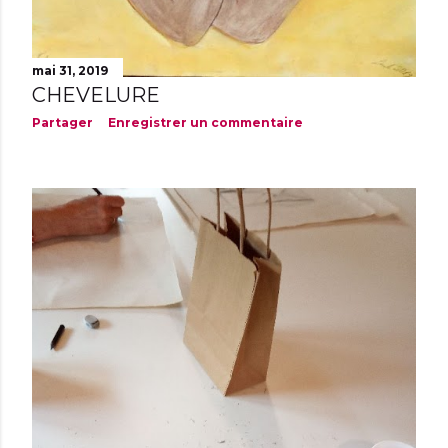
mai 31, 2019
CHEVELURE
Partager
Enregistrer un commentaire