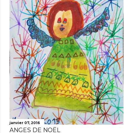
janvier 07, 2016
ANGES DE NOËL