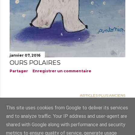
janvier 07, 2016
OURS POLAIRES
Partager
Enregistrer un commentaire
ARTICLES PLUS ANCIENS
This site uses cookies from Google to deliver its services
and to analyze traffic. Your IP address and user-agent are
shared with Google along with performance and security
Fourni par Blogger
metrics to ensure quality of service, generate usage