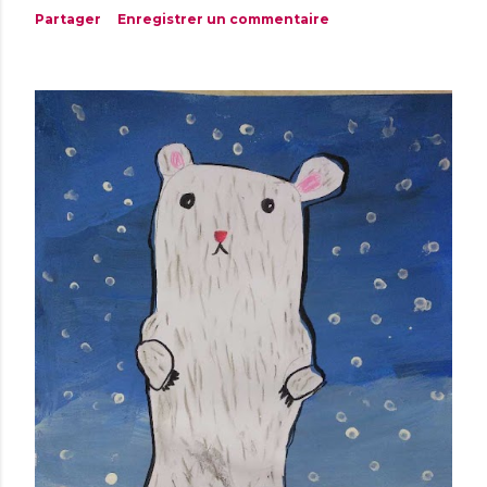
Partager
Enregistrer un commentaire