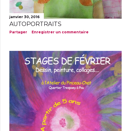
janvier 30, 2016
AUTOPORTRAITS
Partager
Enregistrer un commentaire