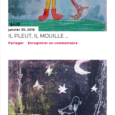
janvier 30, 2016
IL PLEUT, IL MOUILLE ...
Partager
Enregistrer un commentaire