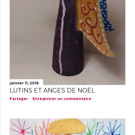
janvier 11, 2016
LUTINS ET ANGES DE NOËL
Partager
Enregistrer un commentaire