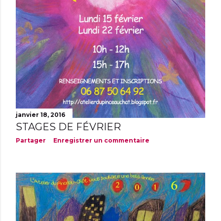
janvier 18, 2016
STAGES DE FÉVRIER
Partager
Enregistrer un commentaire