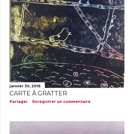
janvier 30, 2016
CARTE À GRATTER
Partager
Enregistrer un commentaire