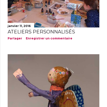
janvier 11, 2016
ATELIERS PERSONNALISÉS
Partager
Enregistrer un commentaire