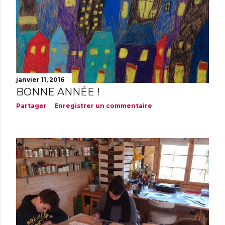
janvier 11, 2016
BONNE ANNÉE !
Partager
Enregistrer un commentaire