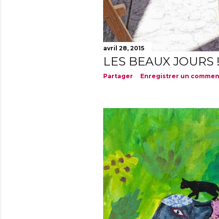
avril 28, 2015
LES BEAUX JOURS 
Partager
Enregistrer un commen