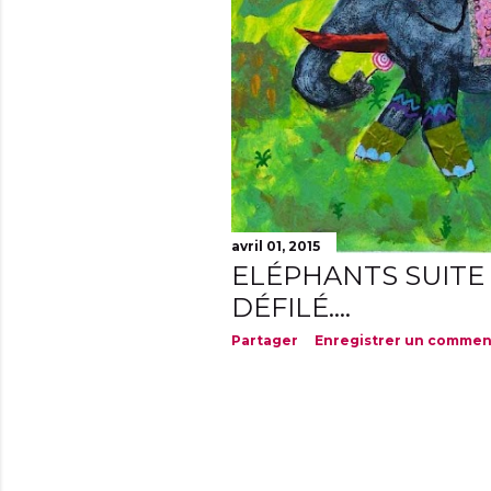
avril 01, 2015
ELÉPHANTS SUITE 
DÉFILÉ....
Partager
Enregistrer un commen