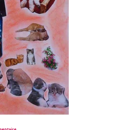
mentaire