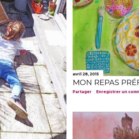
avril 28, 2015
MON REPAS PRÉFÉ
Partager
Enregistrer un com