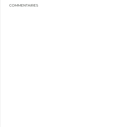
COMMENTAIRES