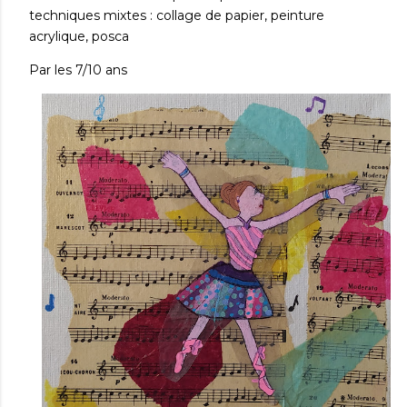
techniques mixtes : collage de papier, peinture
acrylique, posca
Par les 7/10 ans