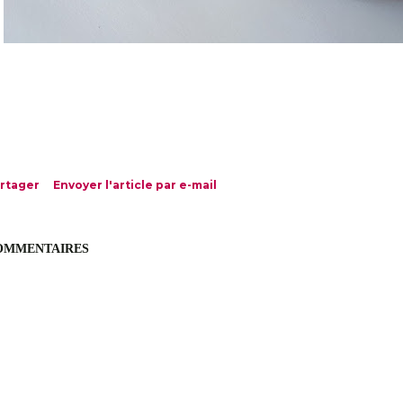
rtager
Envoyer l'article par e-mail
OMMENTAIRES