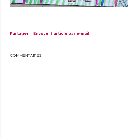
Partager
Envoyer l'article par e-mail
COMMENTAIRES