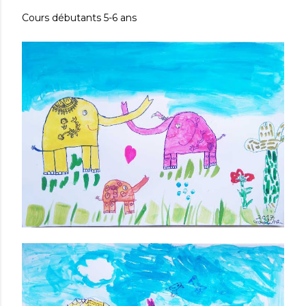
Cours débutants 5-6 ans