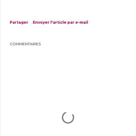
Partager
Envoyer l'article par e-mail
COMMENTAIRES