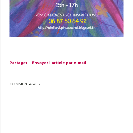
Partager
Envoyer l'article par e-mail
COMMENTAIRES