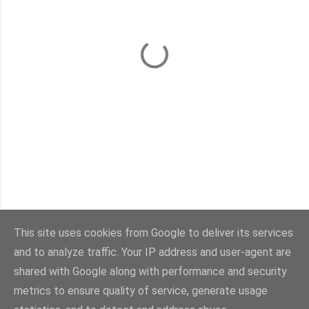
This site uses cookies from Google to deliver its services
and to analyze traffic. Your IP address and user-agent are
shared with Google along with performance and security
Fourni par Blogger
metrics to ensure quality of service, generate usage