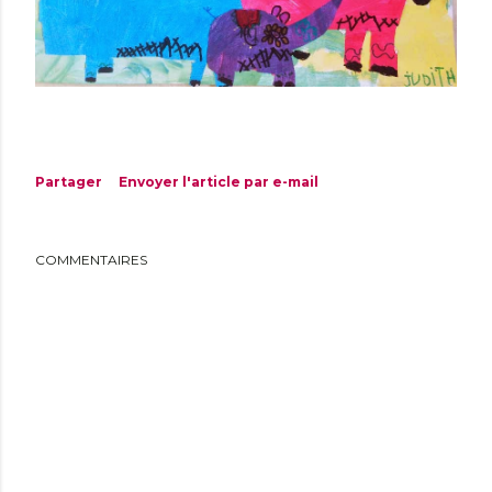
Partager
Envoyer l'article par e-mail
COMMENTAIRES