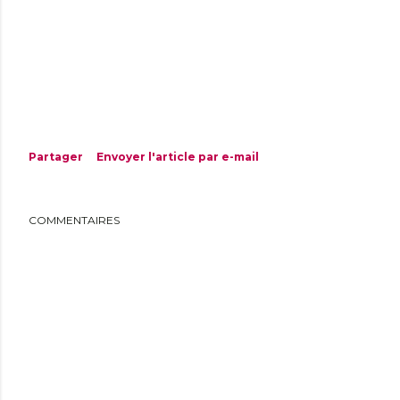
Partager
Envoyer l'article par e-mail
COMMENTAIRES